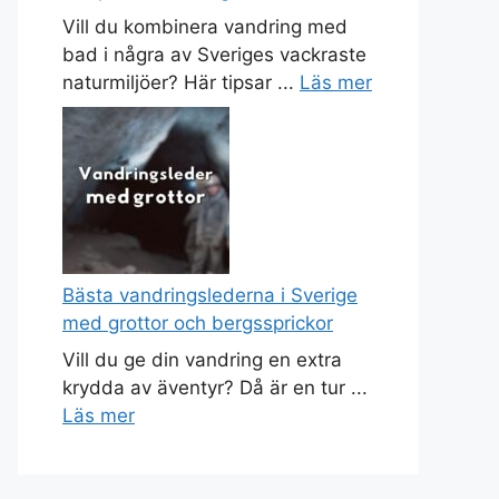
Vill du kombinera vandring med
bad i några av Sveriges vackraste
naturmiljöer? Här tipsar ...
Läs mer
Bästa vandringslederna i Sverige
med grottor och bergssprickor
Vill du ge din vandring en extra
krydda av äventyr? Då är en tur ...
Läs mer