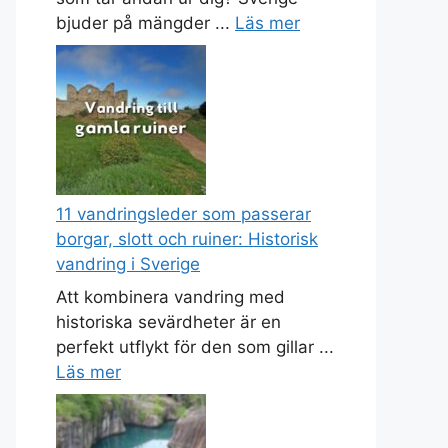
bjuder på mängder ...
Läs mer
11 vandringsleder som passerar
borgar, slott och ruiner: Historisk
vandring i Sverige
Att kombinera vandring med
historiska sevärdheter är en
perfekt utflykt för den som gillar ...
Läs mer