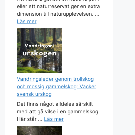
eller ett naturreservat ger en extra
dimension till naturupplevelsen. ...
Läs mer
Vandringsleder genom trollskog
och mossig gammelskog: Vacker
svensk urskog
Det finns något alldeles särskilt
med att gå vilse i en gammelskog.
Här står ...
Läs mer