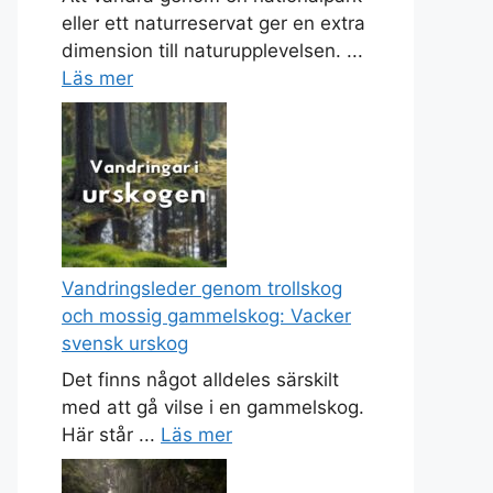
eller ett naturreservat ger en extra
dimension till naturupplevelsen. ...
Läs mer
Vandringsleder genom trollskog
och mossig gammelskog: Vacker
svensk urskog
Det finns något alldeles särskilt
med att gå vilse i en gammelskog.
Här står ...
Läs mer