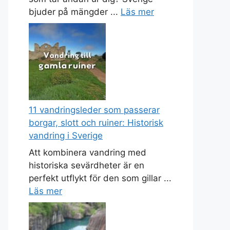
bjuder på mängder ...
Läs mer
11 vandringsleder som passerar
borgar, slott och ruiner: Historisk
vandring i Sverige
Att kombinera vandring med
historiska sevärdheter är en
perfekt utflykt för den som gillar ...
Läs mer