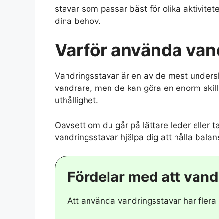
stavar som passar bäst för olika aktivitet
dina behov.
Varför använda van
Vandringsstavar är en av de mest unders
vandrare, men de kan göra en enorm skilln
uthållighet.
Oavsett om du går på lättare leder eller t
vandringsstavar hjälpa dig att hålla bal
Fördelar med att vand
Att använda vandringsstavar har flera 