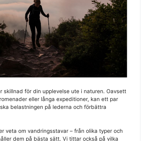
r skillnad för din upplevelse ute i naturen. Oavsett
romenader eller långa expeditioner, kan ett par
inska belastningen på lederna och förbättra
er veta om vandringsstavar – från olika typer och
åller dem på bästa sätt. Vi tittar också på vilka