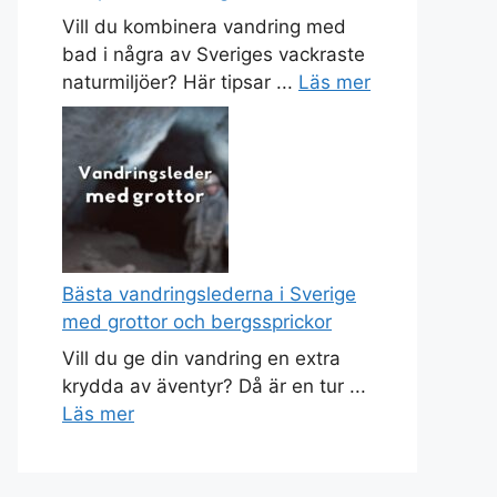
Vill du kombinera vandring med
bad i några av Sveriges vackraste
naturmiljöer? Här tipsar ...
Läs mer
Bästa vandringslederna i Sverige
med grottor och bergssprickor
Vill du ge din vandring en extra
krydda av äventyr? Då är en tur ...
Läs mer