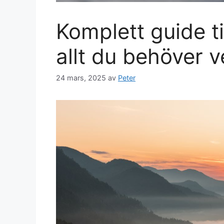
Komplett guide ti
allt du behöver ve
24 mars, 2025
av
Peter